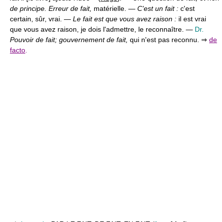
de principe. Erreur de fait,
matérielle. —
C'est un fait :
c'est
certain, sûr, vrai. —
Le fait est que vous avez raison :
il est vrai
que vous avez raison, je dois l'admettre, le reconnaître. —
Dr.
Pouvoir de fait; gouvernement de fait,
qui n'est pas reconnu. ⇒
de
facto
.